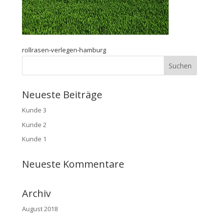
rollrasen-verlegen-hamburg
Neueste Beiträge
Kunde 3
Kunde 2
Kunde 1
Neueste Kommentare
Archiv
August 2018