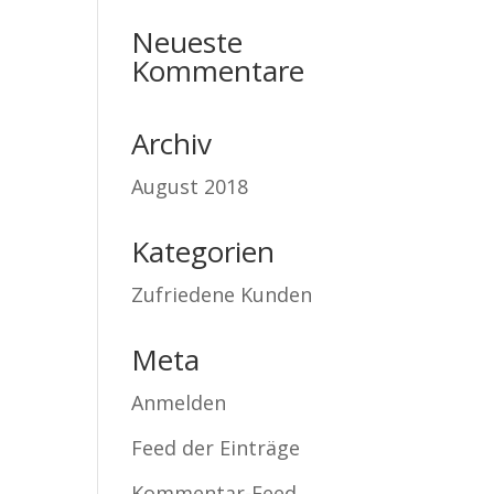
Neueste
Kommentare
Archiv
August 2018
Kategorien
Zufriedene Kunden
Meta
Anmelden
Feed der Einträge
Kommentar-Feed