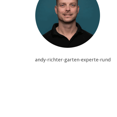
andy-richter-garten-experte-rund