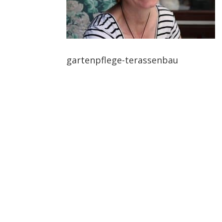
gartenpflege-terassenbau