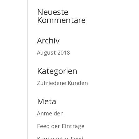
Neueste
Kommentare
Archiv
August 2018
Kategorien
Zufriedene Kunden
Meta
Anmelden
Feed der Einträge
Kommentar-Feed