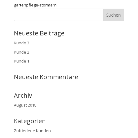
gartenpflege-stormarn
Neueste Beiträge
Kunde 3
Kunde 2
Kunde 1
Neueste Kommentare
Archiv
August 2018
Kategorien
Zufriedene Kunden